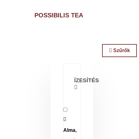
POSSIBILIS TEA
Szűrők
ÍZESÍTÉS
Alma,