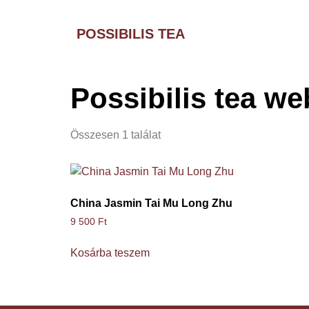
POSSIBILIS TEA
Possibilis tea w
Összesen 1 találat
China Jasmin Tai Mu Long Zhu
9 500
Ft
Kosárba teszem