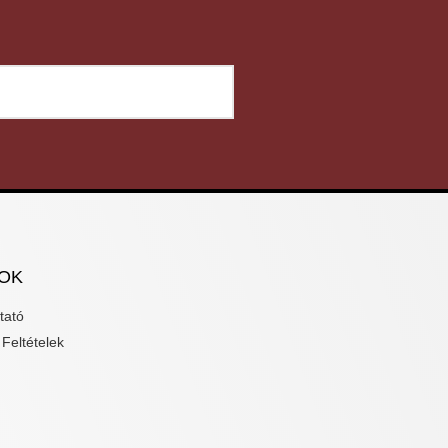
OK
tató
Feltételek