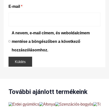
E-mail
*
A nevem, e-mail címem, és weboldalcímem
mentése a böngészőben a következő
hozzászólásomhoz.
További ajánlott termékeink