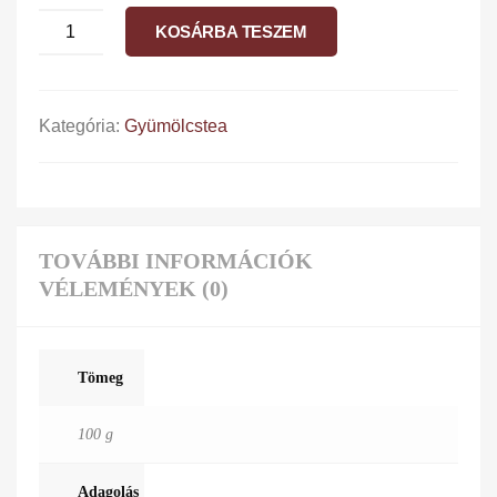
KOSÁRBA TESZEM
Kategória:
Gyümölcstea
TOVÁBBI INFORMÁCIÓK
VÉLEMÉNYEK (0)
Tömeg
100 g
Adagolás